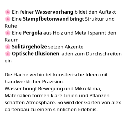
🌸 Ein feiner
Wasservorhang
bildet den Auftakt
🌸 Eine
Stampfbetonwand
bringt Struktur und
Ruhe
🌸 Eine
Pergola
aus Holz und Metall spannt den
Raum
🌸
Solitärgehölze
setzen Akzente
🌸
Optische Illusionen
laden zum Durchschreiten
ein
Die Fläche verbindet künstlerische Ideen mit
handwerklicher Präzision.
Wasser bringt Bewegung und Mikroklima,
Materialien formen klare Linien und Pflanzen
schaffen Atmosphäre. So wird der Garten von alex
gartenbau zu einem sinnlichen Erlebnis.