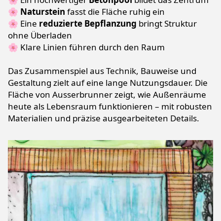
🌸
Naturstein
fasst die Fläche ruhig ein
🌸 Eine
reduzierte Bepflanzung
bringt Struktur
ohne Überladen
🌸 Klare Linien führen durch den Raum
Das Zusammenspiel aus Technik, Bauweise und
Gestaltung zielt auf eine lange Nutzungsdauer. Die
Fläche von Ausserbrunner zeigt, wie Außenräume
heute als Lebensraum funktionieren – mit robusten
Materialien und präzise ausgearbeiteten Details.