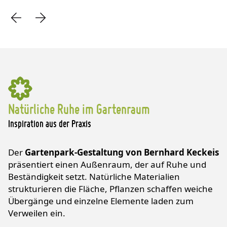
Natürliche Ruhe im Gartenraum
Inspiration aus der Praxis
Der
Gartenpark-Gestaltung von Bernhard Keckeis
präsentiert einen Außenraum, der auf Ruhe und
Beständigkeit setzt. Natürliche Materialien
strukturieren die Fläche, Pflanzen schaffen weiche
Übergänge und einzelne Elemente laden zum
Verweilen ein.