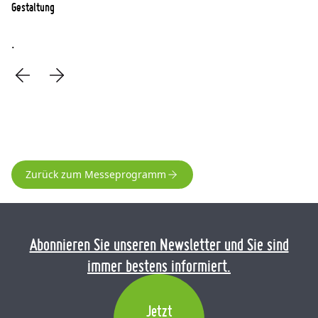
Gestaltung
.
Zurück zum Messeprogramm
Abonnieren Sie unseren Newsletter und Sie sind
immer bestens informiert.
Jetzt