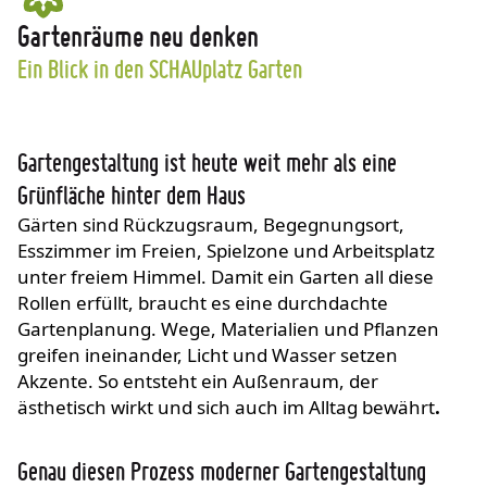
Gartenräume neu denken
Ein Blick in den SCHAUplatz Garten
Gartengestaltung ist heute weit mehr als eine
Grünfläche hinter dem Haus
Gärten sind Rückzugsraum, Begegnungsort,
Esszimmer im Freien, Spielzone und Arbeitsplatz
unter freiem Himmel. Damit ein Garten all diese
Rollen erfüllt, braucht es eine durchdachte
Gartenplanung. Wege, Materialien und Pflanzen
greifen ineinander, Licht und Wasser setzen
Akzente. So entsteht ein Außenraum, der
ästhetisch wirkt und sich auch im Alltag bewährt
.
Genau diesen Prozess moderner Gartengestaltung