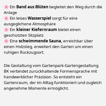
🌸 Ein
Band aus Blüten
begleitet den Weg durch die
Anlage
🌸
Ein leises
Wasserspiel
sorgt für eine
ausgeglichene Atmosphäre
🌸 Ein
kleiner Kiefernraum
bietet einen
geschützten Sitzplatz
🌸 Eine
schwimmende Sauna,
erreichbar über
einen Holzsteg, erweitert den Garten um einen
ruhigen Rückzugsort.
Die Gestaltung vom Gartenpark-Gartengestaltung
BK verbindet zurückhaltende Formensprache mit
handwerklicher Präzision. So entsteht ein
Gartenraum, der im Alltag funktioniert und zugleich
angenehme Momente ermöglicht.