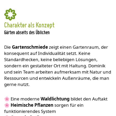
Charakter als Konzept
Gärten abseits des Üblichen
Die
Gartenschmiede
zeigt einen Gartenraum, der
konsequent auf Individualität setzt. Keine
Standardhecken, keine beliebigen Lösungen,
sondern ein gestalteter Ort mit Haltung. Dominik
und sein Team arbeiten aufmerksam mit Natur und
Ressourcen und entwickeln Außenräume, die man
gerne nutzt.
🌸 Eine moderne
Waldlichtung
bildet den Auftakt
🌸
Heimische Pflanzen
sorgen für ein
funktionierendes System