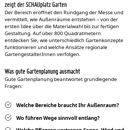
zeigt der SCHAUplatz Garten
Der Bereich eröffnet den Rundgang der Messe und
vermittelt, wie Außenräume entstehen – von der
ersten Idee über die Materialwahl bis zur fertigen
Gestaltung. Auf über 800 Quadratmetern
entdecken Sie, wie unterschiedlich Gartenkonzepte
funktionieren und welche Ansätze regionale
GartengestalterInnen verfolgen.
Was gute Gartenplanung ausmacht
Gute Gartenplanung beantwortet grundlegende
Fragen:
Welche Bereiche braucht Ihr Außenraum?
Wo führen Wege sinnvoll entlang?