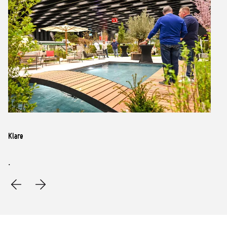
Klare
.