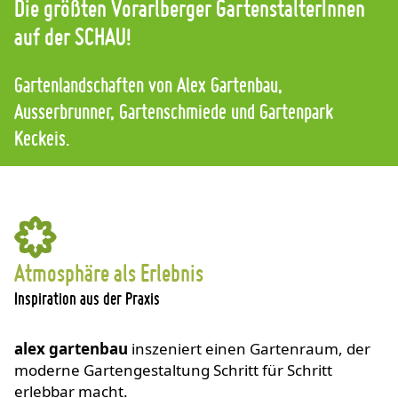
Die größten Vorarlberger GartenstalterInnen
auf der SCHAU!
Gartenlandschaften von Alex Gartenbau,
Ausserbrunner, Gartenschmiede und Gartenpark
Keckeis.
Atmosphäre als Erlebnis
Inspiration aus der Praxis
alex gartenbau
inszeniert einen Gartenraum, der
moderne Gartengestaltung Schritt für Schritt
erlebbar macht.