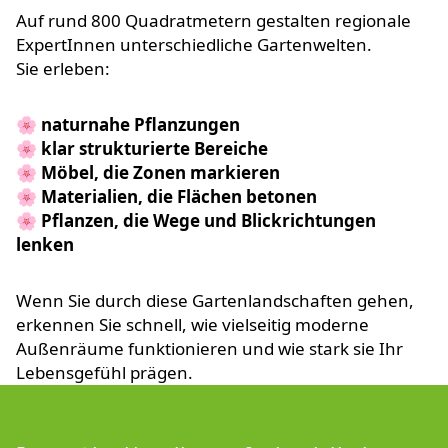
Auf rund 800 Quadratmetern gestalten regionale
ExpertInnen unterschiedliche Gartenwelten.
Sie erleben:
🌸
naturnahe Pflanzungen
🌸
klar strukturierte Bereiche
🌸
Möbel, die Zonen markieren
🌸
Materialien, die Flächen betonen
🌸
Pflanzen, die Wege und Blickrichtungen
lenken
Wenn Sie durch diese Gartenlandschaften gehen,
erkennen Sie schnell, wie vielseitig moderne
Außenräume funktionieren und wie stark sie Ihr
Lebensgefühl prägen.