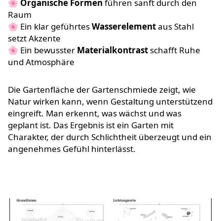
🌸
Organische Formen
führen sanft durch den
Raum
🌸 Ein klar geführtes
Wasserelement
aus Stahl
setzt Akzente
🌸 Ein bewusster
Materialkontrast
schafft Ruhe
und Atmosphäre
Die Gartenfläche der Gartenschmiede zeigt, wie
Natur wirken kann, wenn Gestaltung unterstützend
eingreift. Man erkennt, was wächst und was
geplant ist. Das Ergebnis ist ein Garten mit
Charakter, der durch Schlichtheit überzeugt und ein
angenehmes Gefühl hinterlässt.