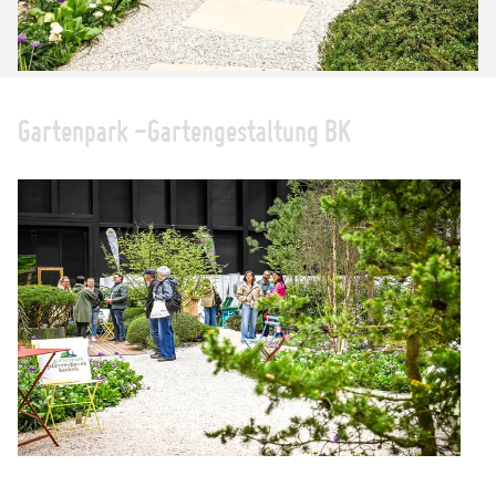
Gartenpark -Gartengestaltung BK