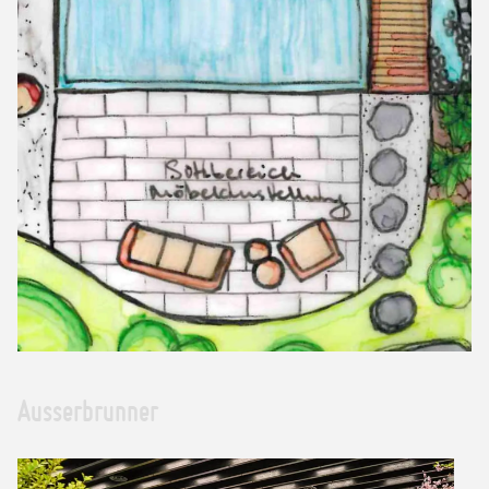
Ausserbrunner