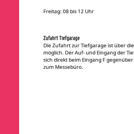
Freitag: 08 bis 12 Uhr
Zufahrt Tiefgarage
Die Zufahrt zur Tiefgarage ist über die
möglich. Der Auf- und Eingang der Ti
sich direkt beim Eingang F gegenübe
zum Messebüro.