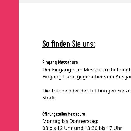
So finden Sie uns:
Eingang Messebüro
Der Eingang zum Messebüro befindet 
Eingang F und gegenüber vom Ausgan
Die Treppe oder der Lift bringen Sie z
Stock.
Öffnungszeiten Messebüro
Montag bis Donnerstag:
08 bis 12 Uhr und 13:30 bis 17 Uhr