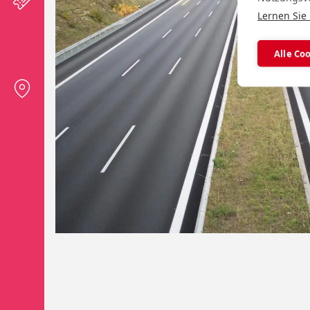
Lernen Sie
Alle Co