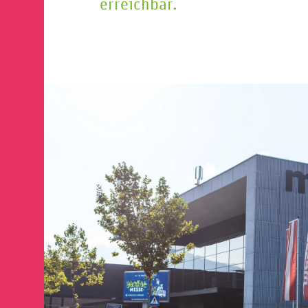
erreichbar.