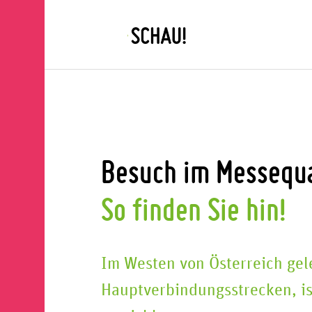
Besuch im Messequa
So finden Sie hin!
Im Westen von Österreich gel
Hauptverbindungsstrecken, is