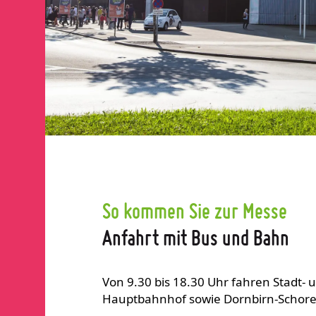
So kommen Sie zur Messe
Anfahrt mit Bus und Bahn
Von 9.30 bis 18.30 Uhr fahren Stadt-
Hauptbahnhof sowie Dornbirn-Schoren